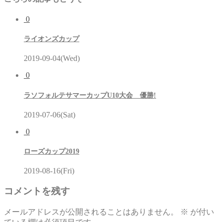
0
ライオンズカップ
2019-09-04(Wed)
0
ラソフォルテサマーカップU10大会 優勝!
2019-07-06(Sat)
0
ローズカップ2019
2019-08-16(Fri)
コメントを残す
メールアドレスが公開されることはありません。
※
が付い