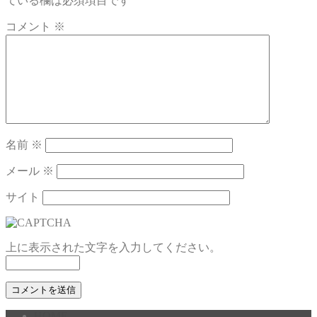
ている欄は必須項目です
コメント
※
名前
※
メール
※
サイト
上に表示された文字を入力してください。
HOME