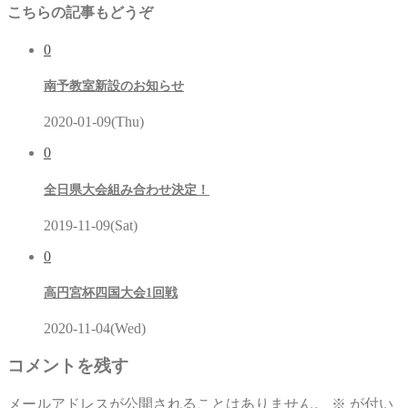
こちらの記事もどうぞ
0
南予教室新設のお知らせ
2020-01-09(Thu)
0
全日県大会組み合わせ決定！
2019-11-09(Sat)
0
高円宮杯四国大会1回戦
2020-11-04(Wed)
コメントを残す
メールアドレスが公開されることはありません。
※
が付い