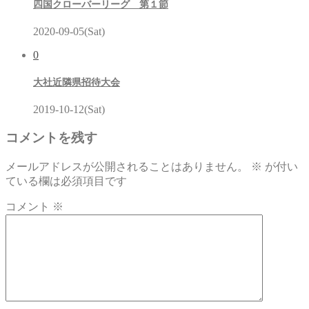
四国クローバーリーグ 第１節
2020-09-05(Sat)
0
大社近隣県招待大会
2019-10-12(Sat)
コメントを残す
メールアドレスが公開されることはありません。
※
が付い
ている欄は必須項目です
コメント
※